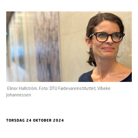
Elinor Hallström. Foto: DTU Fødevareinstituttet, Vibeke
Johannessen
TORSDAG 24 OKTOBER 2024