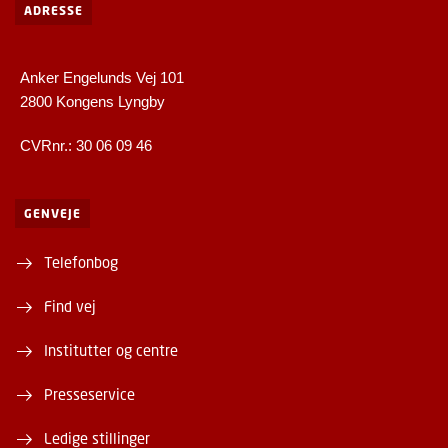
ADRESSE
Anker Engelunds Vej 101
2800 Kongens Lyngby
CVRnr.: 30 06 09 46
GENVEJE
Telefonbog
Find vej
Institutter og centre
Presseservice
Ledige stillinger