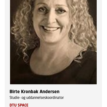
Birte Kronbak Andersen
Studie- og uddannelseskoordinator
DTU SPACE