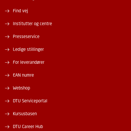
Find vej
Institutter og centre
Presseservice
Ledige stillinger
For leverandører
EAN numre
Webshop
DTU Serviceportal
Kursusbasen
DTU Career Hub