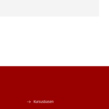
Kursusbasen