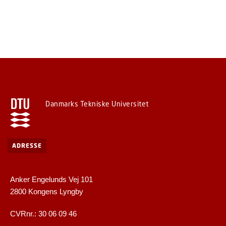
Danmarks Tekniske Universitet
ADRESSE
Anker Engelunds Vej 101
2800 Kongens Lyngby
CVRnr.: 30 06 09 46