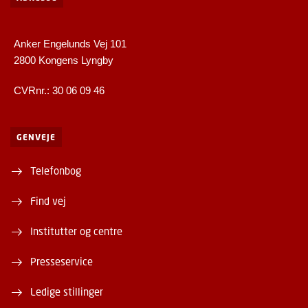
Anker Engelunds Vej 101
2800 Kongens Lyngby
CVRnr.: 30 06 09 46
GENVEJE
Telefonbog
Find vej
Institutter og centre
Presseservice
Ledige stillinger