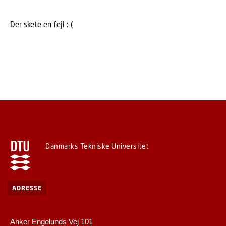
Der skete en fejl :-(
Danmarks Tekniske Universitet
ADRESSE
Anker Engelunds Vej 101