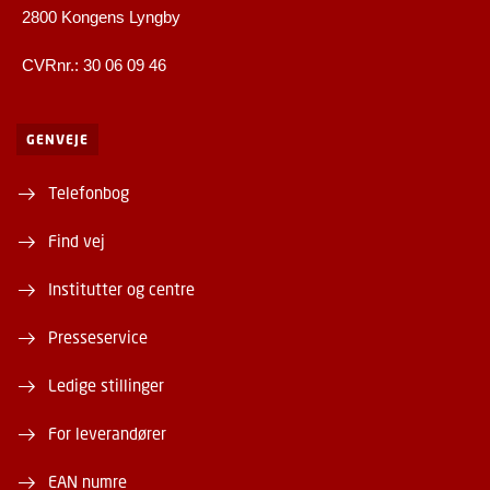
2800 Kongens Lyngby
CVRnr.: 30 06 09 46
GENVEJE
Telefonbog
Find vej
Institutter og centre
Presseservice
Ledige stillinger
For leverandører
EAN numre