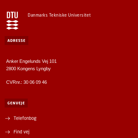
Danmarks Tekniske Universitet
ADRESSE
Anker Engelunds Vej 101
2800 Kongens Lyngby
CVRnr.: 30 06 09 46
GENVEJE
Telefonbog
Find vej