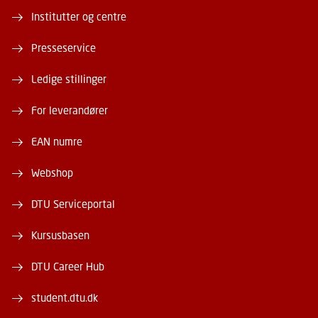
Institutter og centre
Presseservice
Ledige stillinger
For leverandører
EAN numre
Webshop
DTU Serviceportal
Kursusbasen
DTU Career Hub
student.dtu.dk