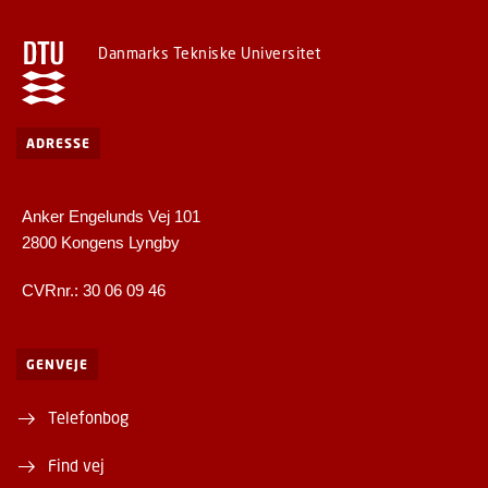
Danmarks Tekniske Universitet
ADRESSE
Anker Engelunds Vej 101
2800 Kongens Lyngby
CVRnr.: 30 06 09 46
GENVEJE
Telefonbog
Find vej