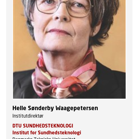
Helle Sønderby Waagepetersen
Institutdirektør
DTU SUNDHEDSTEKNOLOGI
Institut for Sundhedsteknologi