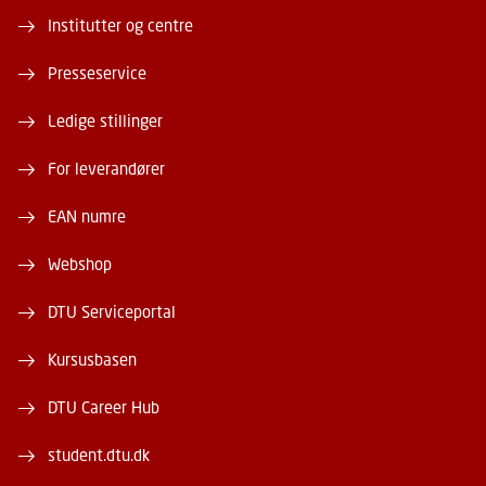
Institutter og centre
Presseservice
Ledige stillinger
For leverandører
EAN numre
Webshop
DTU Serviceportal
Kursusbasen
DTU Career Hub
student.dtu.dk