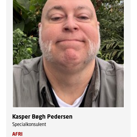
Kasper Bøgh Pedersen
Specialkonsulent
AFRI