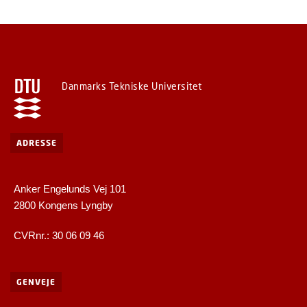
Danmarks Tekniske Universitet
ADRESSE
Anker Engelunds Vej 101
2800 Kongens Lyngby
CVRnr.: 30 06 09 46
GENVEJE