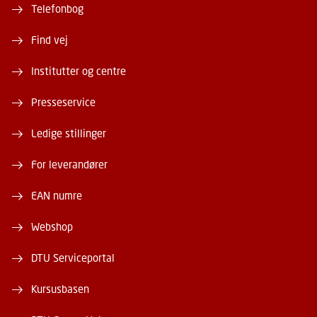
Telefonbog
Find vej
Institutter og centre
Presseservice
Ledige stillinger
For leverandører
EAN numre
Webshop
DTU Serviceportal
Kursusbasen