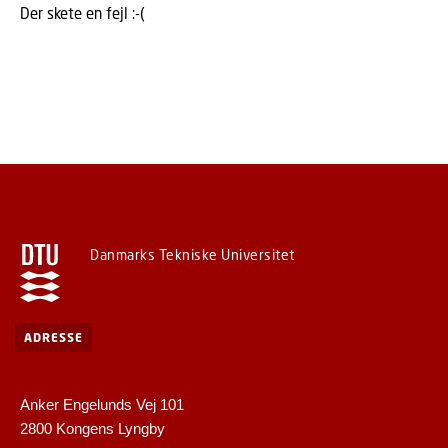
Der skete en fejl :-(
Danmarks Tekniske Universitet
ADRESSE
Anker Engelunds Vej 101
2800 Kongens Lyngby