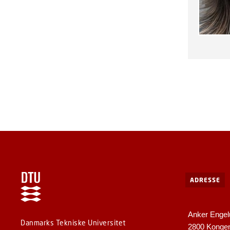
ADRESSE
Anker Engel
Danmarks Tekniske Universitet
2800 Konge