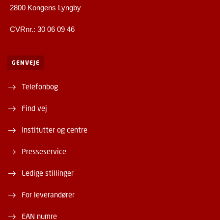
2800 Kongens Lyngby
CVRnr.: 30 06 09 46
GENVEJE
Telefonbog
Find vej
Institutter og centre
Presseservice
Ledige stillinger
For leverandører
EAN numre