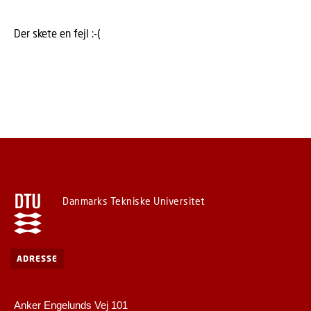
Der skete en fejl :-(
Danmarks Tekniske Universitet
ADRESSE
Anker Engelunds Vej 101