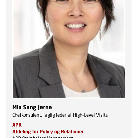
Mia Sang Jørnø
Chefkonsulent, faglig leder af High-Level Visits
APR
Afdeling for Policy og Relationer