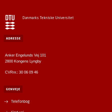
Danmarks Tekniske Universitet
ADRESSE
Anker Engelunds Vej 101
2800 Kongens Lyngby
CVRnr.: 30 06 09 46
GENVEJE
Telefonbog