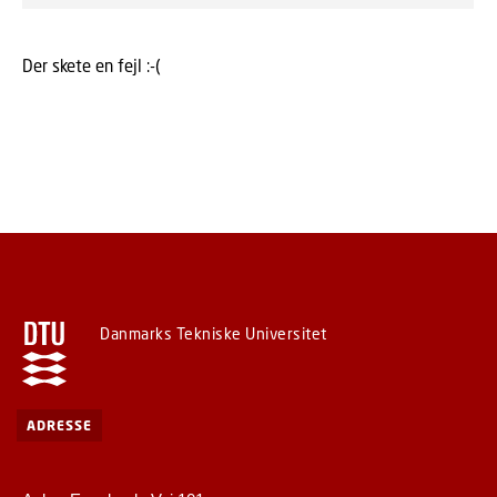
Der skete en fejl :-(
Danmarks Tekniske Universitet
ADRESSE