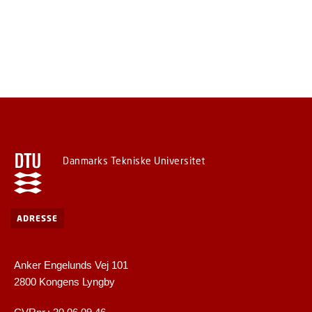
Danmarks Tekniske Universitet
ADRESSE
Anker Engelunds Vej 101
2800 Kongens Lyngby