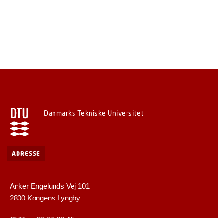
Danmarks Tekniske Universitet
ADRESSE
Anker Engelunds Vej 101
2800 Kongens Lyngby