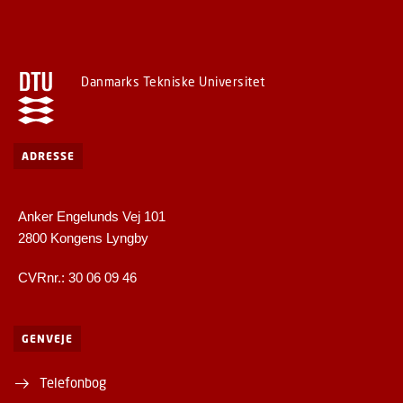
Danmarks Tekniske Universitet
ADRESSE
Anker Engelunds Vej 101
2800 Kongens Lyngby
CVRnr.: 30 06 09 46
GENVEJE
Telefonbog