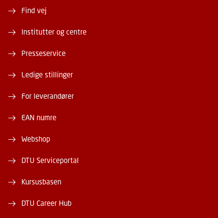
Find vej
Institutter og centre
Presseservice
Ledige stillinger
For leverandører
EAN numre
Webshop
DTU Serviceportal
Kursusbasen
DTU Career Hub