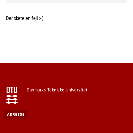
Der skete en fejl :-(
Danmarks Tekniske Universitet
ADRESSE