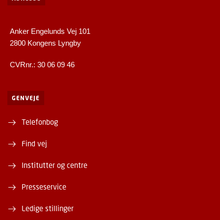
Anker Engelunds Vej 101
2800 Kongens Lyngby
CVRnr.: 30 06 09 46
GENVEJE
Telefonbog
Find vej
Institutter og centre
Presseservice
Ledige stillinger