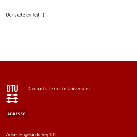
Der skete en fejl :-(
Danmarks Tekniske Universitet
ADRESSE
Anker Engelunds Vej 101