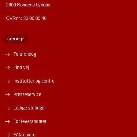
2800 Kongens Lyngby
CVRnr.: 30 06 09 46
GENVEJE
Telefonbog
Find vej
Institutter og centre
Presseservice
Ledige stillinger
For leverandører
EAN numre