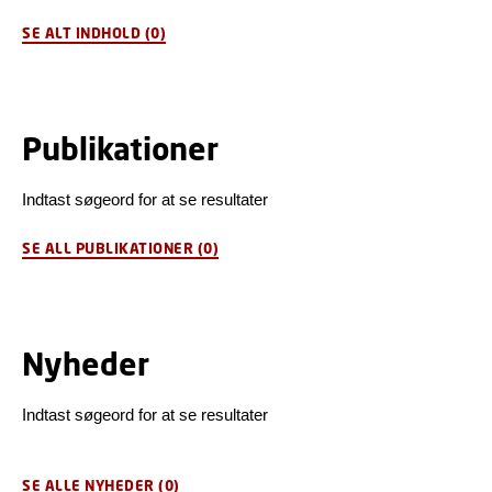
SE ALT INDHOLD
(0)
Publikationer
Indtast søgeord for at se resultater
SE ALL PUBLIKATIONER
(0)
Nyheder
Indtast søgeord for at se resultater
SE ALLE NYHEDER
(0)