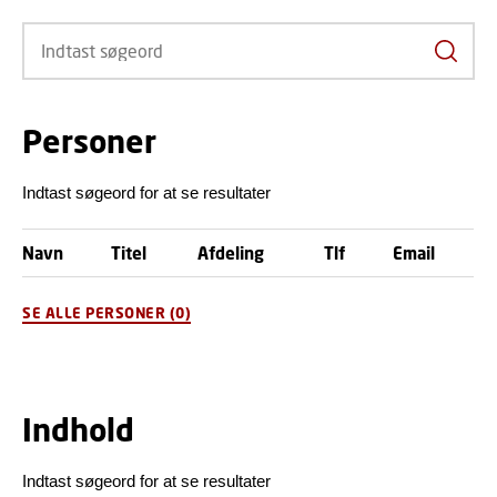
Indtas
Personer
Indtast søgeord for at se resultater
Navn
Titel
Afdeling
Tlf
Email
SE ALLE PERSONER
(0)
Indhold
Indtast søgeord for at se resultater