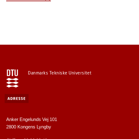
Danmarks Tekniske Universitet
ADRESSE
Anker Engelunds Vej 101
2800 Kongens Lyngby