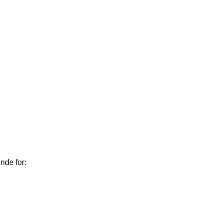
nde for: