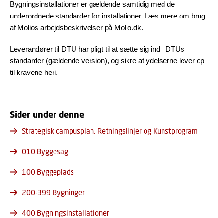
Bygningsinstallationer er gældende samtidig med de
underordnede standarder for installationer. Læs mere om brug
af Molios arbejdsbeskrivelser på Molio.dk.
Leverandører til DTU har pligt til at sætte sig ind i DTUs
standarder (gældende version), og sikre at ydelserne lever op
til kravene heri.
Sider under denne
Strategisk campusplan, Retningslinjer og Kunstprogram
010 Byggesag
100 Byggeplads
200-399 Bygninger
400 Bygningsinstallationer