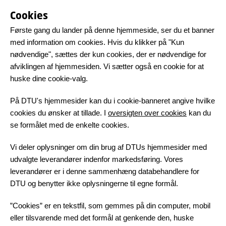
Cookies
Første gang du lander på denne hjemmeside, ser du et banner
med information om cookies. Hvis du klikker på "Kun
nødvendige", sættes der kun cookies, der er nødvendige for
afviklingen af hjemmesiden. Vi sætter også en cookie for at
huske dine cookie-valg.
På DTU's hjemmesider kan du i cookie-banneret angive hvilke
cookies du ønsker at tillade. I
oversigten over cookies
kan du
se formålet med de enkelte cookies.
Vi deler oplysninger om din brug af DTUs hjemmesider med
udvalgte leverandører indenfor markedsføring. Vores
leverandører er i denne sammenhæng databehandlere for
DTU og benytter ikke oplysningerne til egne formål.
”Cookies” er en tekstfil, som gemmes på din computer, mobil
eller tilsvarende med det formål at genkende den, huske