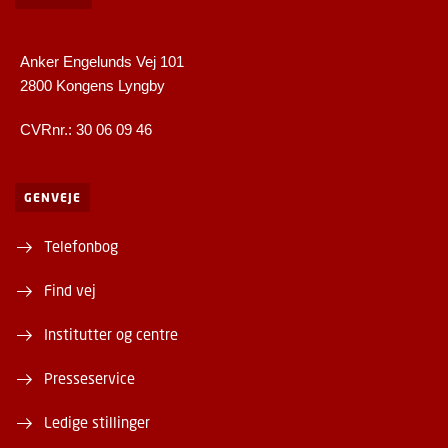
Anker Engelunds Vej 101
2800 Kongens Lyngby
CVRnr.: 30 06 09 46
GENVEJE
Telefonbog
Find vej
Institutter og centre
Presseservice
Ledige stillinger