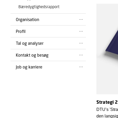
Bæredygtighedsrapport
Organisation
Profil
Tal og analyser
Kontakt og besøg
Job og karriere
Strategi 
DTU’s 'Stra
den langsig