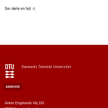
Der skete en fejl :-(
Danmarks Tekniske Universitet
ADRESSE
Anker Engelunds Vej 101