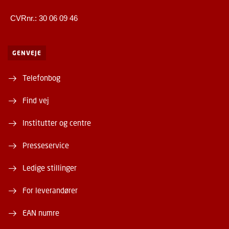
CVRnr.: 30 06 09 46
GENVEJE
Telefonbog
Find vej
Institutter og centre
Presseservice
Ledige stillinger
For leverandører
EAN numre