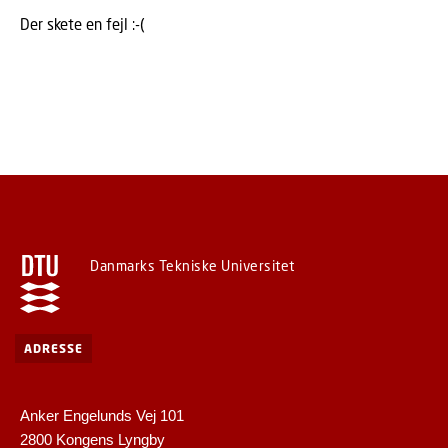
Der skete en fejl :-(
Danmarks Tekniske Universitet
ADRESSE
Anker Engelunds Vej 101
2800 Kongens Lyngby