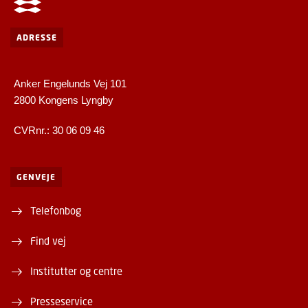
ADRESSE
Anker Engelunds Vej 101
2800 Kongens Lyngby
CVRnr.: 30 06 09 46
GENVEJE
Telefonbog
Find vej
Institutter og centre
Presseservice