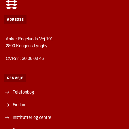
ADRESSE
Anker Engelunds Vej 101
2800 Kongens Lyngby
CVRnr.: 30 06 09 46
GENVEJE
Telefonbog
Find vej
Institutter og centre