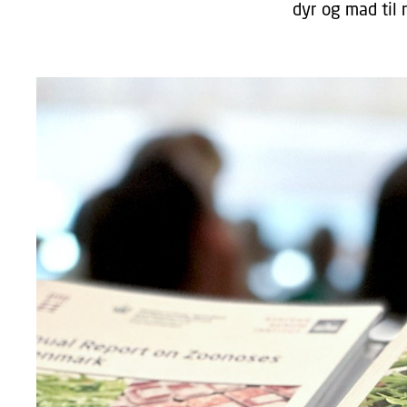
dyr og mad til