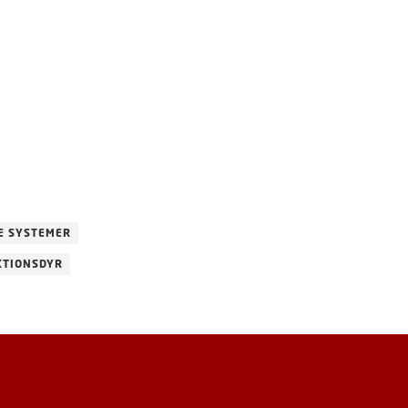
E SYSTEMER
TIONSDYR