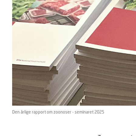
Den årlige rapport om zoonoser - seminaret 2025