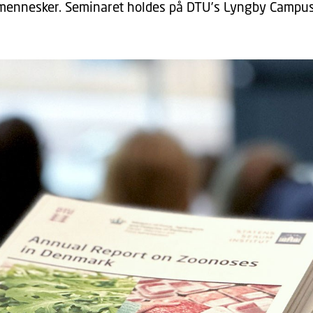
 mennesker. Seminaret holdes på DTU’s Lyngby Campus