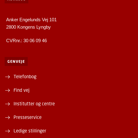
Anker Engelunds Vej 101
2800 Kongens Lyngby
CVRnr.: 30 06 09 46
GENVEJE
Telefonbog
Find vej
Institutter og centre
Presseservice
Ledige stillinger