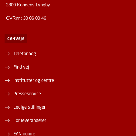
2800 Kongens Lyngby
CVRnr.: 30 06 09 46
GENVEJE
Telefonbog
Find vej
Institutter og centre
Presseservice
Ledige stillinger
For leverandører
EAN numre