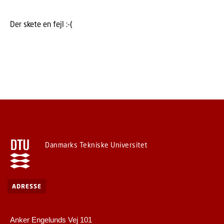
Der skete en fejl :-(
Danmarks Tekniske Universitet
ADRESSE
Anker Engelunds Vej 101