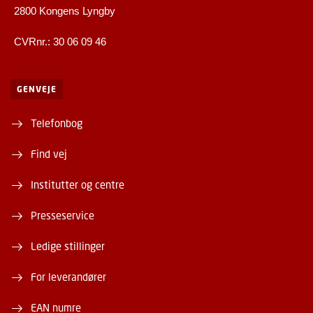
2800 Kongens Lyngby
CVRnr.: 30 06 09 46
GENVEJE
Telefonbog
Find vej
Institutter og centre
Presseservice
Ledige stillinger
For leverandører
EAN numre