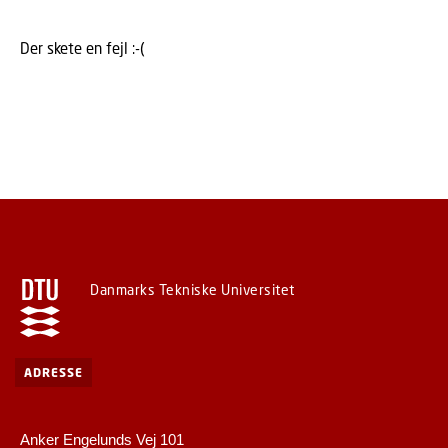
Der skete en fejl :-(
Danmarks Tekniske Universitet
ADRESSE
Anker Engelunds Vej 101