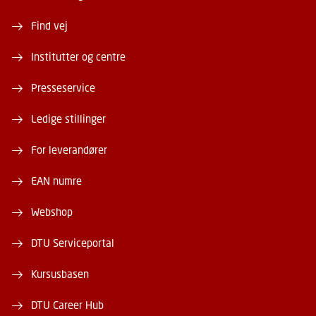
Find vej
Institutter og centre
Presseservice
Ledige stillinger
For leverandører
EAN numre
Webshop
DTU Serviceportal
Kursusbasen
DTU Career Hub