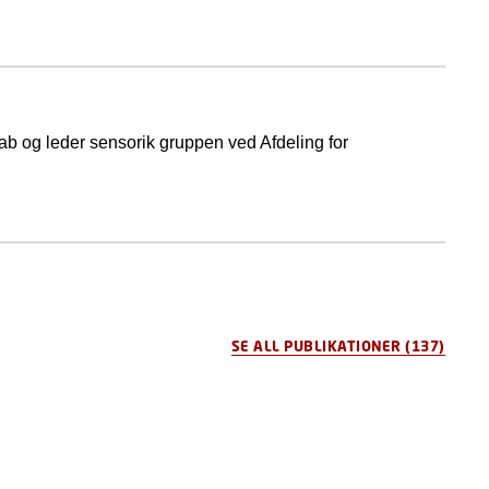
kab og leder sensorik gruppen ved Afdeling for
SE ALL PUBLIKATIONER
(137)