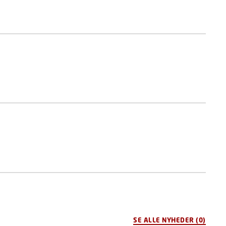
SE ALLE NYHEDER
(0)