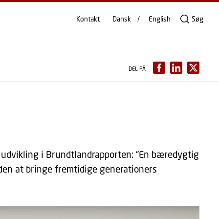
Kontakt
Dansk
English
Søg
DEL PÅ
udvikling i Brundtlandrapporten: ”En bæredygtig
den at bringe fremtidige generationers