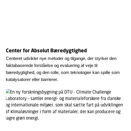
Center for Absolut Bæredygtighed
Centeret udvikler nye metoder og tilgange, der styrker den
faktabaserede forståelse og evaluering af veje til
bæredygtighed, og den rolle, som teknologier kan spille som
katalysatorer eller barrierer.