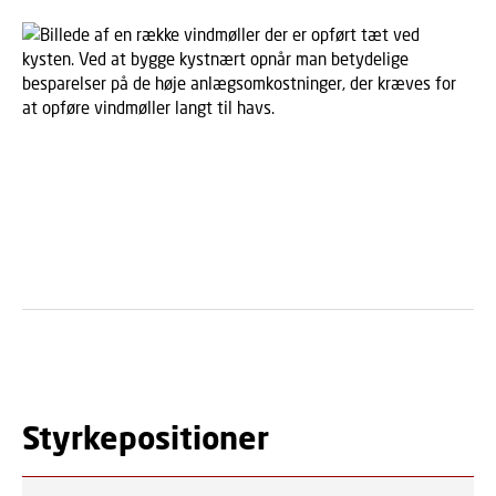
Styrkepositioner