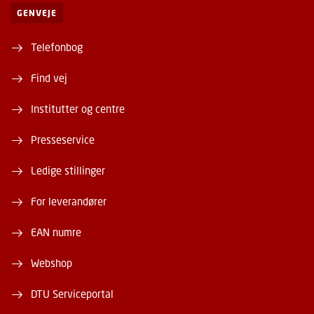
GENVEJE
Telefonbog
Find vej
Institutter og centre
Presseservice
Ledige stillinger
For leverandører
EAN numre
Webshop
DTU Serviceportal