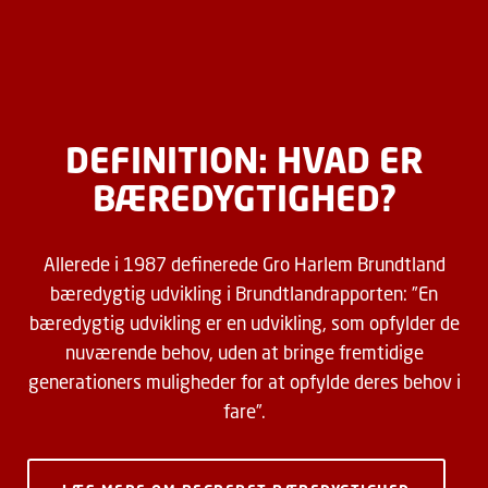
DEFINITION: HVAD ER
BÆREDYGTIGHED?
Allerede i 1987 definerede Gro Harlem Brundtland
bæredygtig udvikling i Brundtlandrapporten: ”En
bæredygtig udvikling er en udvikling, som opfylder de
nuværende behov, uden at bringe fremtidige
generationers muligheder for at opfylde deres behov i
fare”.