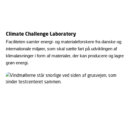
Climate Challenge Laboratory
Faciliteten samler energi- og materialeforskere fra danske og
internationale miljøer, som skal sætte fart på udviklingen af
klimaløsninger i form af materialer, der kan producere og lagre
grøn energi.