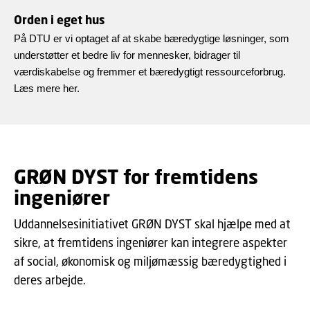
Orden i eget hus
På DTU er vi optaget af at skabe bæredygtige løsninger, som
understøtter et bedre liv for mennesker, bidrager til
værdiskabelse og fremmer et bæredygtigt ressourceforbrug.
Læs mere her.
GRØN DYST for fremtidens
ingeniører
Uddannelsesinitiativet GRØN DYST skal hjælpe med at
sikre, at fremtidens ingeniører kan integrere aspekter
af social, økonomisk og miljømæssig bæredygtighed i
deres arbejde.