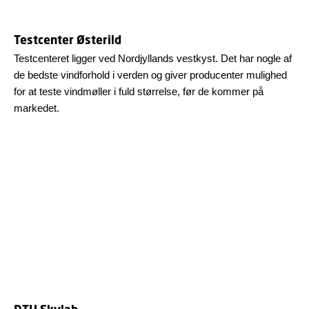
Testcenter Østerild
Testcenteret ligger ved Nordjyllands vestkyst. Det har nogle af
de bedste vindforhold i verden og giver producenter mulighed
for at teste vindmøller i fuld størrelse, før de kommer på
markedet.