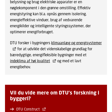
belysning og brug elektriske apparater er en
nøglekomponent i den grønne omstilling. Effektiv
energistyring kan bl.a. opnås gennem isolering,
energieffektive vinduer, brug af vedvarende
energikilder og intelligente styringssystemer, der
optimerer energiforbruget.
DTU forsker i bygningers
klimaanlæg og energisystemer
for at udvikle det videnskabelige grundlag for
bæredygtige, energifleksible bygninger med et
indeklima af høj kvalitet
og med et lavt
energibehov.
Vil du vide mere om DTU's forskning i
byggeri?
DTU Construct