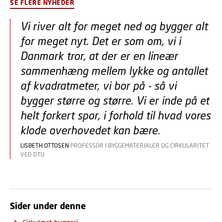
SE FLERE NYHEDER
Vi river alt for meget ned og bygger alt
for meget nyt. Det er som om, vi i
Danmark tror, at der er en lineær
sammenhæng mellem lykke og antallet
af kvadratmeter, vi bor på - så vi
bygger større og større. Vi er inde på et
helt forkert spor, i forhold til hvad vores
klode overhovedet kan bære.
LISBETH OTTOSEN
PROFESSOR I BYGGEMATERIALER OG CIRKULARITET
VED DTU
Sider under denne