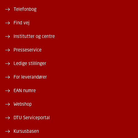
Telefonbog
Find vej
Institutter og centre
Presseservice
Ledige stillinger
For leverandører
EAN numre
Webshop
DTU Serviceportal
Kursusbasen