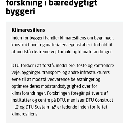
forskning i bæredygtigt
byggeri
Klimaresiliens
Inden for byggeri handler klimaresiliens om bygninger,
konstruktioner og materialers egenskaber i forhold til
at modstå ekstreme vejrforhold og klimaforandringer.
DTU forsker i at forstå, modellere, teste og kontrollere
veje, bygninger, transport- og andre infrastrukturers
evne til at modstå vedvarende belastninger og
optimere deres modstandsdygtighed over for
klimaforandringer. Forskningen foregår på tværs af
institutter og centre på DTU, men især
DTU Construct
og
DTU Sustain
er ledende inden for feltet
klimaresiliens.