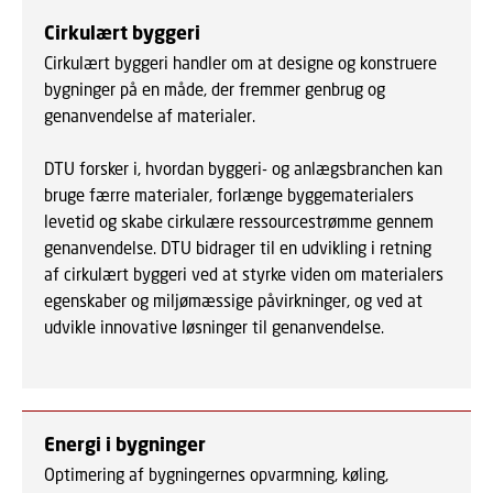
Cirkulært byggeri
Cirkulært byggeri handler om at designe og konstruere
bygninger på en måde, der fremmer genbrug og
genanvendelse af materialer.
DTU forsker i, hvordan byggeri- og anlægsbranchen kan
bruge færre materialer, forlænge byggematerialers
levetid og skabe cirkulære ressourcestrømme gennem
genanvendelse. DTU bidrager til en udvikling i retning
af cirkulært byggeri ved at styrke viden om materialers
egenskaber og miljømæssige påvirkninger, og ved at
udvikle innovative løsninger til genanvendelse.
Energi i bygninger
Optimering af bygningernes opvarmning, køling,