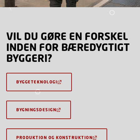
VIL DU GØRE EN FORSKEL
INDEN FOR BÆREDYGTIGT
BYGGERI?
BYGGETEKNOLOGI
BYGNINGSDESIGN
PRODUKTION OG KONSTRUKTION