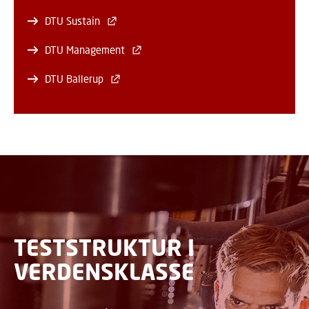
DTU Sustain
DTU Management
DTU Ballerup
TESTSTRUKTUR I
VERDENSKLASSE