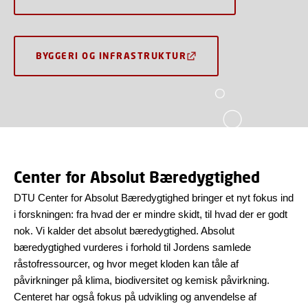
BYGGERI OG INFRASTRUKTUR
Center for Absolut Bæredygtighed
DTU Center for Absolut Bæredygtighed bringer et nyt fokus ind
i forskningen: fra hvad der er mindre skidt, til hvad der er godt
nok. Vi kalder det absolut bæredygtighed. Absolut
bæredygtighed vurderes i forhold til Jordens samlede
råstofressourcer, og hvor meget kloden kan tåle af
påvirkninger på klima, biodiversitet og kemisk påvirkning.
Centeret har også fokus på udvikling og anvendelse af