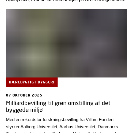
BÆREDYGTIGT BYGGERI
07 OKTOBER 2025
Milliardbevilling til grøn omstilling af det
byggede miljø
Med en rekordstor forskningsbevilling fra Villum Fonden
styrker Aalborg Universitet, Aarhus Universitet, Danmarks