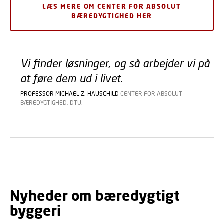
LÆS MERE OM CENTER FOR ABSOLUT
BÆREDYGTIGHED HER
Vi finder løsninger, og så arbejder vi på
at føre dem ud i livet.
PROFESSOR MICHAEL Z. HAUSCHILD
CENTER FOR ABSOLUT
BÆREDYGTIGHED, DTU.
Nyheder om bæredygtigt
byggeri