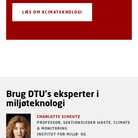
LÆS OM KLIMATEKNOLOGI
Brug DTU's eksperter i
miljøteknologi
CHARLOTTE SCHEUTZ
PROFESSOR, SEKTIONSLEDER WASTE, CLIMATE
& MONITORING
INSTITUT FOR MILJØ- OG