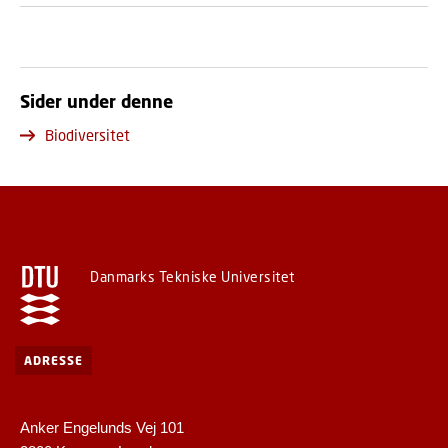
Sider under denne
Biodiversitet
Danmarks Tekniske Universitet
ADRESSE
Anker Engelunds Vej 101