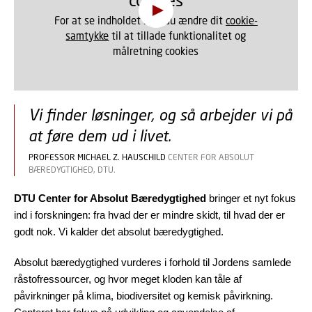
For at se indholdet skal du ændre dit
cookie-
samtykke
til at tillade funktionalitet og
målretning cookies
Vi finder løsninger, og så arbejder vi på
at føre dem ud i livet.
PROFESSOR MICHAEL Z. HAUSCHILD
CENTER FOR ABSOLUT
BÆREDYGTIGHED, DTU.
DTU Center for Absolut Bæredygtighed
bringer et nyt fokus
ind i forskningen: fra hvad der er mindre skidt, til hvad der er
godt nok. Vi kalder det absolut bæredygtighed.
Absolut bæredygtighed vurderes i forhold til Jordens samlede
råstofressourcer, og hvor meget kloden kan tåle af
påvirkninger på klima, biodiversitet og kemisk påvirkning.