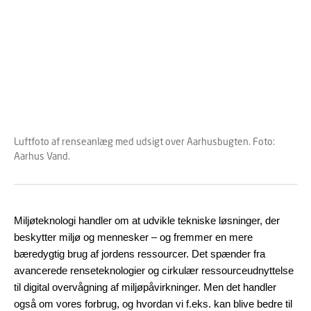
Luftfoto af renseanlæg med udsigt over Aarhusbugten. Foto:
Aarhus Vand.
Miljøteknologi handler om at udvikle tekniske løsninger, der
beskytter miljø og mennesker – og fremmer en mere
bæredygtig brug af jordens ressourcer. Det spænder fra
avancerede renseteknologier og cirkulær ressourceudnyttelse
til digital overvågning af miljøpåvirkninger. Men det handler
også om vores forbrug, og hvordan vi f.eks. kan blive bedre til