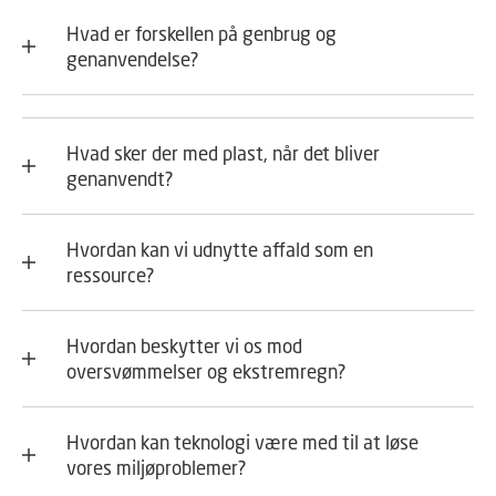
Hvad er forskellen på genbrug og
genanvendelse?
Hvad sker der med plast, når det bliver
genanvendt?
Hvordan kan vi udnytte affald som en
ressource?
Hvordan beskytter vi os mod
oversvømmelser og ekstremregn?
Hvordan kan teknologi være med til at løse
vores miljøproblemer?