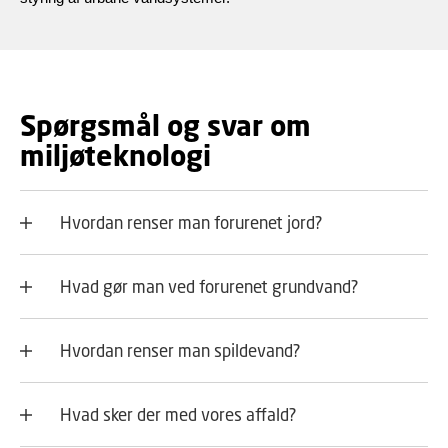
Spørgsmål og svar om
miljøteknologi
Hvordan renser man forurenet jord?
Hvad gør man ved forurenet grundvand?
Hvordan renser man spildevand?
Hvad sker der med vores affald?