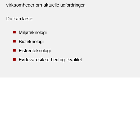
virksomheder om aktuelle udfordringer.
Du kan læse:
Miljøteknologi
Bioteknologi
Fiskeriteknologi
Fødevaresikkerhed og -kvalitet