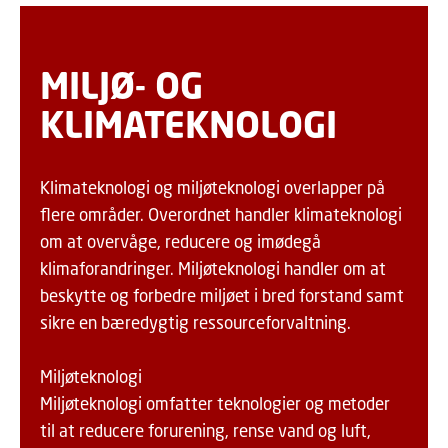
MILJØ- OG
KLIMATEKNOLOGI
Klimateknologi og miljøteknologi overlapper på
flere områder. Overordnet handler klimateknologi
om at overvåge, reducere og imødegå
klimaforandringer. Miljøteknologi handler om at
beskytte og forbedre miljøet i bred forstand samt
sikre en bæredygtig ressourceforvaltning.
Miljøteknologi
Miljøteknologi omfatter teknologier og metoder
til at reducere forurening, rense vand og luft,