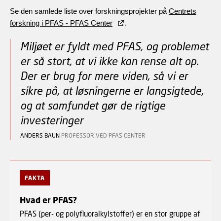
Se den samlede liste over forskningsprojekter på
Centrets
forskning i PFAS - PFAS Center
.
Miljøet er fyldt med PFAS, og problemet
er så stort, at vi ikke kan rense alt op.
Der er brug for mere viden, så vi er
sikre på, at løsningerne er langsigtede,
og at samfundet gør de rigtige
investeringer
ANDERS BAUN
PROFESSOR VED PFAS CENTER
FAKTA
Hvad er PFAS?
PFAS (per- og polyfluoralkylstoffer) er en stor gruppe af