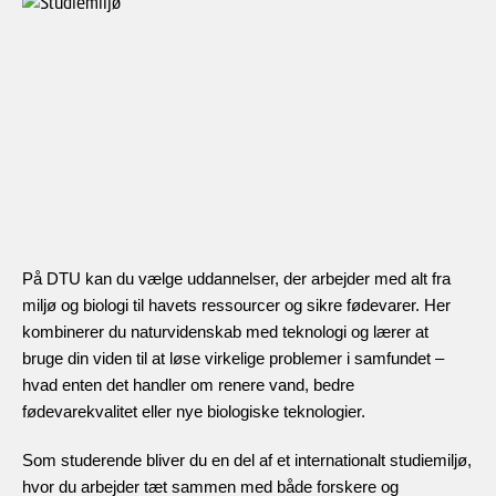
På DTU kan du vælge uddannelser, der arbejder med alt fra
miljø og biologi til havets ressourcer og sikre fødevarer. Her
kombinerer du naturvidenskab med teknologi og lærer at
bruge din viden til at løse virkelige problemer i samfundet –
hvad enten det handler om renere vand, bedre
fødevarekvalitet eller nye biologiske teknologier.
Som studerende bliver du en del af et internationalt studiemiljø,
hvor du arbejder tæt sammen med både forskere og