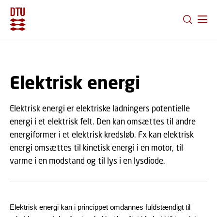
GÅ TIL PRIMÆRT INDHOLD (TRYK ENTER).
Elektrisk energi
Elektrisk energi er elektriske ladningers potentielle
energi i et elektrisk felt. Den kan omsættes til andre
energiformer i et elektrisk kredsløb. Fx kan elektrisk
energi omsættes til kinetisk energi i en motor, til
varme i en modstand og til lys i en lysdiode.
Elektrisk energi kan i princippet omdannes fuldstændigt til