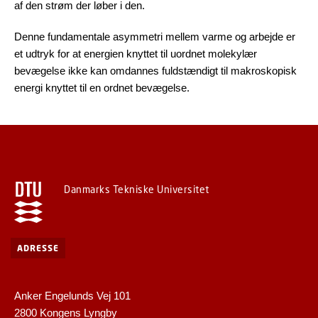
af den strøm der løber i den.
Denne fundamentale asymmetri mellem varme og arbejde er
et udtryk for at energien knyttet til uordnet molekylær
bevægelse ikke kan omdannes fuldstændigt til makroskopisk
energi knyttet til en ordnet bevægelse.
Danmarks Tekniske Universitet
ADRESSE
Anker Engelunds Vej 101
2800 Kongens Lyngby