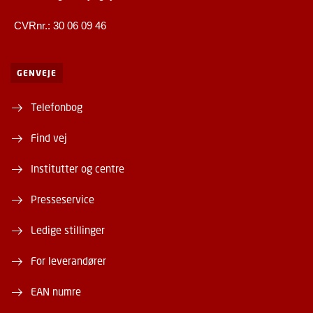
CVRnr.: 30 06 09 46
GENVEJE
Telefonbog
Find vej
Institutter og centre
Presseservice
Ledige stillinger
For leverandører
EAN numre