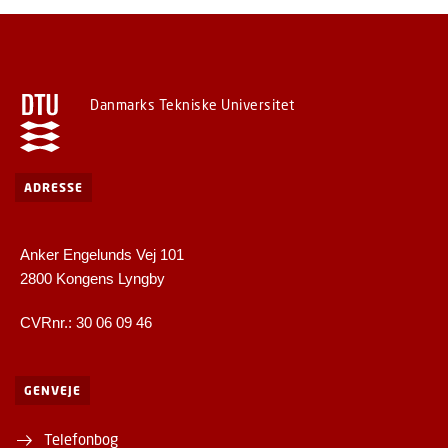
Danmarks Tekniske Universitet
ADRESSE
Anker Engelunds Vej 101
2800 Kongens Lyngby
CVRnr.: 30 06 09 46
GENVEJE
Telefonbog