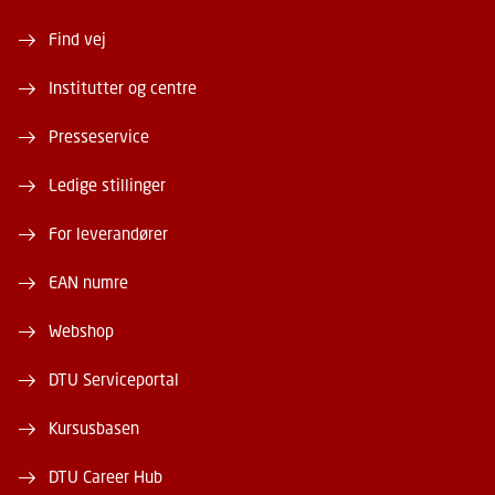
Find vej
Institutter og centre
Presseservice
Ledige stillinger
For leverandører
EAN numre
Webshop
DTU Serviceportal
Kursusbasen
DTU Career Hub