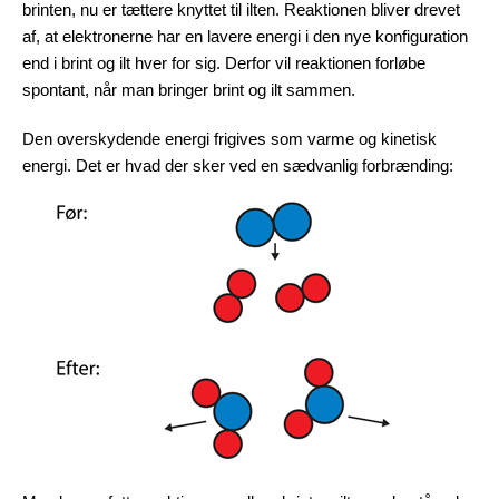
brinten, nu er tættere knyttet til ilten. Reaktionen bliver drevet
af, at elektronerne har en lavere energi i den nye konfiguration
end i brint og ilt hver for sig. Derfor vil reaktionen forløbe
spontant, når man bringer brint og ilt sammen.
Den overskydende energi frigives som varme og kinetisk
energi. Det er hvad der sker ved en sædvanlig forbrænding: