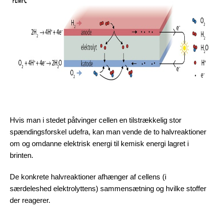
Hvis man i stedet påtvinger cellen en tilstrækkelig stor
spændingsforskel udefra, kan man vende de to halvreaktioner
om og omdanne elektrisk energi til kemisk energi lagret i
brinten.
De konkrete halvreaktioner afhænger af cellens (i
særdeleshed elektrolyttens) sammensætning og hvilke stoffer
der reagerer.