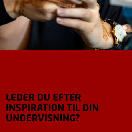
LEDER DU EFTER
INSPIRATION TIL DIN
UNDERVISNING?