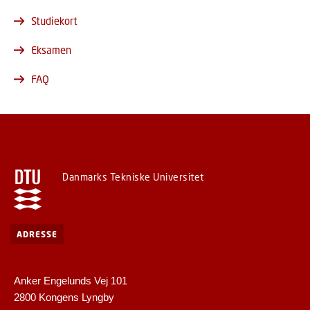
Studiekort
Eksamen
FAQ
Danmarks Tekniske Universitet
ADRESSE
Anker Engelunds Vej 101
2800 Kongens Lyngby