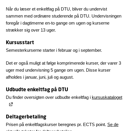
Når du læser et enkeltfag på DTU, bliver du undervist
sammen med ordinære studerende på DTU. Undervisningen
foregår i dagtimerne en-to gange om ugen og kurserne
strækker sig over 13 uger.
Kursusstart
Semesterkurserne starter i februar og i september.
Det er også muligt at følge komprimerede kurser, der varer 3
uger med undervisning 5 gange om ugen. Disse kurser
afholdes i januar, juni, juli og august.
Udbudte enkeltfag på DTU
Du finder oversigten over udbudte enkeltfag i
kursuskataloget
Deltagerbetaling
Prisen på enkeltfagskurser beregnes pr. ECTS point.
Se de