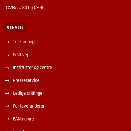
CVRnr.: 30 06 09 46
GENVEJE
Telefonbog
Find vej
Institutter og centre
Presseservice
Ledige stillinger
For leverandører
EAN numre