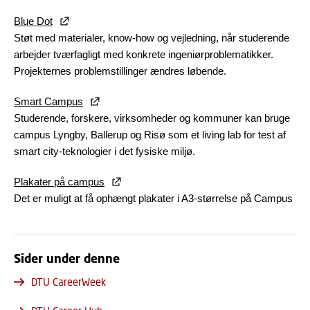
Blue Dot
Støt med materialer, know-how og vejledning, når studerende
arbejder tværfagligt med konkrete ingeniørproblematikker.
Projekternes problemstillinger ændres løbende.
Smart Campus
Studerende, forskere, virksomheder og kommuner kan bruge
campus Lyngby, Ballerup og Risø som et living lab for test af
smart city-teknologier i det fysiske miljø.
Plakater på campus
Det er muligt at få ophængt plakater i A3-størrelse på Campus
Sider under denne
DTU CareerWeek