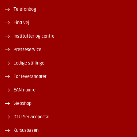
Telefonbog
Find vej
Institutter og centre
Presseservice
Ledige stillinger
For leverandører
EAN numre
Webshop
DTU Serviceportal
Kursusbasen