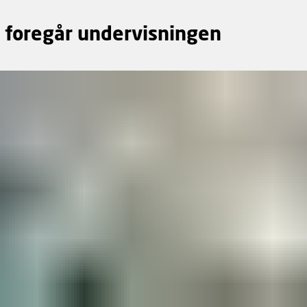
 foregår undervisningen