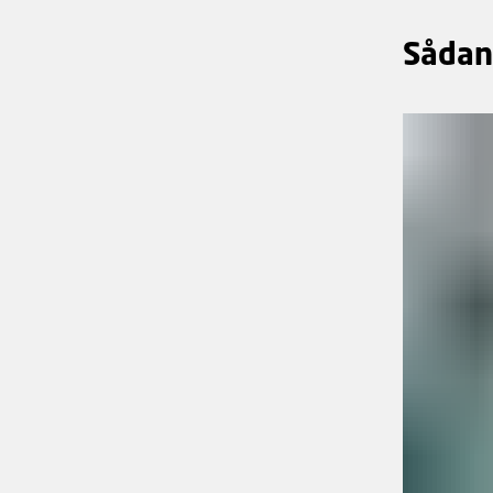
Sådan