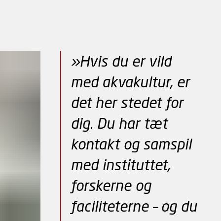
»Hvis du er vild
med akvakultur, er
det her stedet for
dig. Du har tæt
kontakt og samspil
med instituttet,
forskerne og
faciliteterne – og du