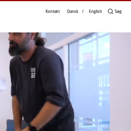
Kontakt
Dansk
English
Søg