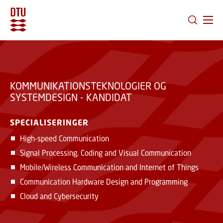
GÅ TIL PRIMÆRT INDHOLD (TRYK ENTER).
KOMMUNIKATIONSTEKNOLOGIER OG
SYSTEMDESIGN - KANDIDAT
SPECIALISERINGER
High-speed Communication
Signal Processing, Coding and Visual Communication
Mobile/Wireless Communication and Internet of Things
Communication Hardware Design and Programming
Cloud and Cybersecurity