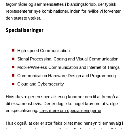
fagområder og sammensættes i blandingsforløb, der typisk
repræsenterer nye kombinationer, inden for hvilke vi forventer
den største vækst.
Specialiseringer
High-speed Communication
Signal Processing, Coding and Visual Communication
Mobile/Wireless Communication and Internet of Things
Communication Hardware Design and Programming
Cloud and Cybersecurity
Hvis du vælger en specialisering kommer den til at fremgå af
dit eksamensbevis. Der er dog ikke noget krav om at vælge
en specialisering.
Læs mere om specialiseringerne
Husk også, at der er stor fleksibilitet med hensyn til emnevalg i