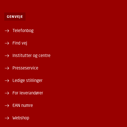
GENVEJE
Telefonbog
Find vej
Institutter og centre
Presseservice
Ledige stillinger
For leverandører
EAN numre
Webshop