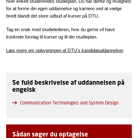
hver enkelt studerendes studieplan. Du har derfor rig mulighed
for at forme din egen uddannelse og karriere ved at vælge
bredt blandt det store udbud af kurser på DTU.
Tag en snak med studielederen, hvis du gerne vil have
konkrete forslag til kurser og til din studieplan.
Læs mere om opbygningen af DTU’s kandidatuddannelser
.
Se fuld beskrivelse af uddannelsen på
engelsk
Communication Technologies and System Design
Sådan søger du optagelse