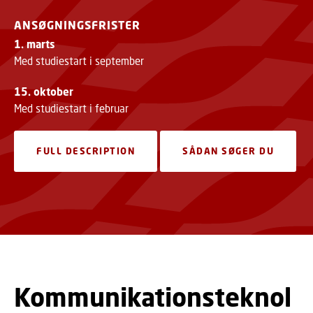
ANSØGNINGSFRISTER
1. marts
Med studiestart i september
15. oktober
Med studiestart i februar
FULL DESCRIPTION
SÅDAN SØGER DU
Kommunikationsteknol