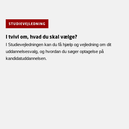
STUDIEVEJLEDNING
I tvivl om, hvad du skal vælge?
I Studievejledningen kan du få hjælp og vejledning om dit
uddannelsesvalg, og hvordan du søger optagelse på
kandidatuddannelsen.