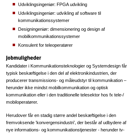
Udviklingsingeniør: FPGA udvikling
Udviklingsingeniør: udvikling af software til
kommunikationssystemer
Designingeniør: dimensionering og design af
mobilkommunikationssystemer
Konsulent for teleoperatører
Jobmuligheder
Kandidater i Kommunikationsteknologier og Systemdesign får
typisk beskæftigelse i den del af elektronikindustrien, der
producerer transmissions- og måleudstyr til kommunikation –
herunder ikke mindst mobilkommunikation og optisk
kommunikation eller i den traditionelle telesektor hos fx tele-/
mobiloperatører.
Herudover får en stadig større andel beskæftigelse i den
fremvoksende ’konvergensindustri’, der består af udbydere af
nye informations- og kommunikationstjenester - herunder tv-