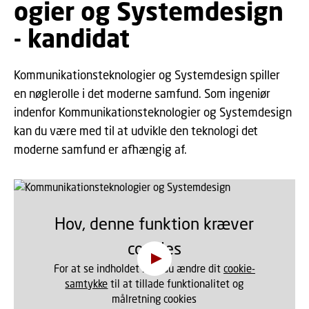
ogier og Systemdesign
- kandidat
Kommunikationsteknologier og Systemdesign spiller
en nøglerolle i det moderne samfund. Som ingeniør
indenfor Kommunikationsteknologier og Systemdesign
kan du være med til at udvikle den teknologi det
moderne samfund er afhængig af.
Hov, denne funktion kræver
cookies
For at se indholdet skal du ændre dit
cookie-
samtykke
til at tillade funktionalitet og
målretning cookies