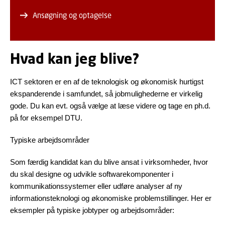
Ansøgning og optagelse
Hvad kan jeg blive?
ICT sektoren er en af de teknologisk og økonomisk hurtigst
ekspanderende i samfundet, så jobmulighederne er virkelig
gode. Du kan evt. også vælge at læse videre og tage en ph.d.
på for eksempel DTU.
Typiske arbejdsområder
Som færdig kandidat kan du blive ansat i virksomheder, hvor
du skal designe og udvikle softwarekomponenter i
kommunikationssystemer eller udføre analyser af ny
informationsteknologi og økonomiske problemstillinger. Her er
eksempler på typiske jobtyper og arbejdsområder: