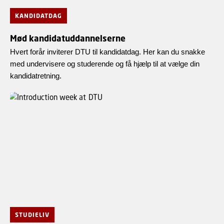
KANDIDATDAG
Mød kandidatuddannelserne
Hvert forår inviterer DTU til kandidatdag. Her kan du snakke
med undervisere og studerende og få hjælp til at vælge din
kandidatretning.
STUDIELIV