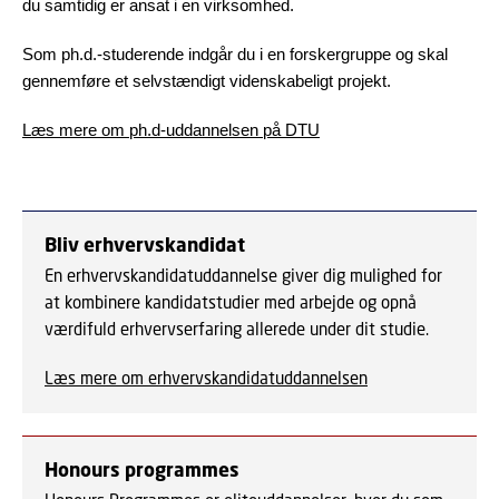
du samtidig er ansat i en virksomhed.
Som ph.d.-studerende indgår du i en forskergruppe og skal
gennemføre et selvstændigt videnskabeligt projekt.
Læs mere om ph.d-uddannelsen på DTU
Bliv erhvervskandidat
En erhvervskandidatuddannelse giver dig mulighed for
at kombinere kandidatstudier med arbejde og opnå
værdifuld erhvervserfaring allerede under dit studie.
Læs mere om erhvervskandidatuddannelsen
Honours programmes