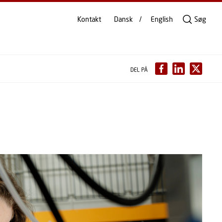
Kontakt
Dansk
English
Søg
DEL PÅ