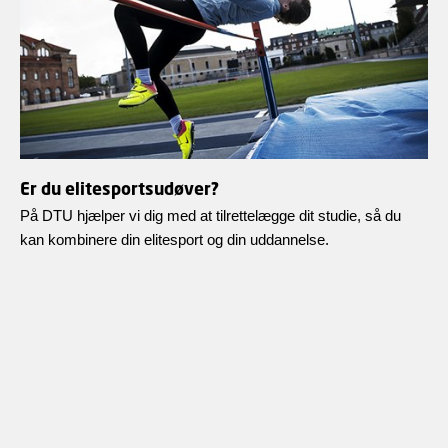
Er du elitesportsudøver?
På DTU hjælper vi dig med at tilrettelægge dit studie, så du
kan kombinere din elitesport og din uddannelse.