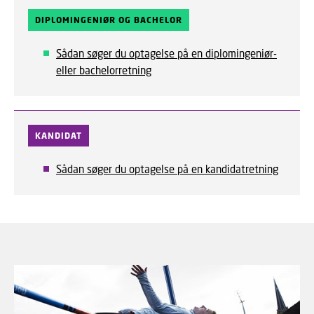
DIPLOMINGENIØR OG BACHELOR
Sådan søger du optagelse på en diplomingeniør-
eller bachelorretning
KANDIDAT
Sådan søger du optagelse på en kandidatretning