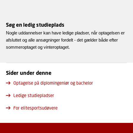
Søg en ledig studieplads
Nogle uddannelser kan have ledige pladser, når optagelsen er
afsluttet og alle ansøgninger fordelt - det gælder både efter
sommeroptaget og vinteroptaget.
Sider under denne
Optagelse på diplomingeniør og bachelor
Ledige studiepladser
For elitesportsudøvere