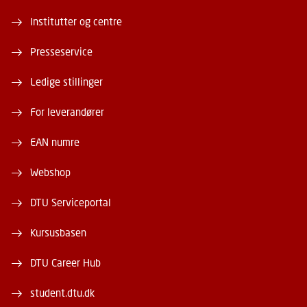
Institutter og centre
Presseservice
Ledige stillinger
For leverandører
EAN numre
Webshop
DTU Serviceportal
Kursusbasen
DTU Career Hub
student.dtu.dk