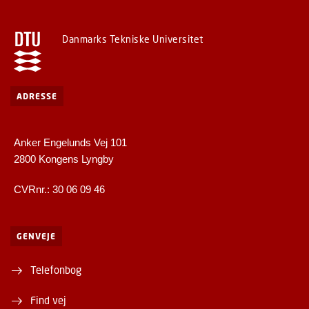
Danmarks Tekniske Universitet
ADRESSE
Anker Engelunds Vej 101
2800 Kongens Lyngby
CVRnr.: 30 06 09 46
GENVEJE
Telefonbog
Find vej