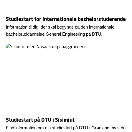
Studiestart for internationale bachelorstuderende
Information til dig, der skal begynde på den internationale
bacheloruddannelse General Engineering på DTU.
Studiestart på DTU i Sisimiut
Find information om din studiestart på DTU i Grønland, hvis du