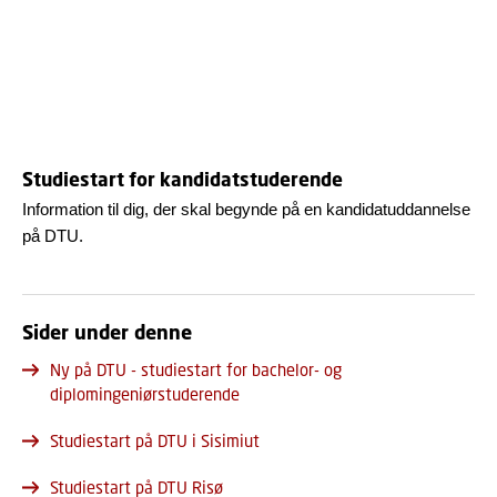
Studiestart for kandidatstuderende
Information til dig, der skal begynde på en kandidatuddannelse
på DTU.
Sider under denne
Ny på DTU - studiestart for bachelor- og
diplomingeniørstuderende
Studiestart på DTU i Sisimiut
Studiestart på DTU Risø