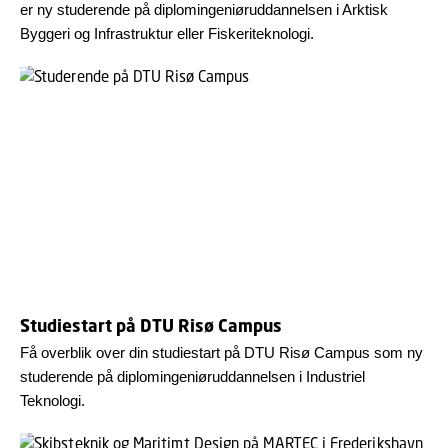
er ny studerende på diplomingeniøruddannelsen i Arktisk
Byggeri og Infrastruktur eller Fiskeriteknologi.
Studiestart på DTU Risø Campus
Få overblik over din studiestart på DTU Risø Campus som ny
studerende på diplomingeniøruddannelsen i Industriel
Teknologi.