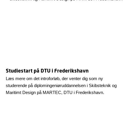
Studiestart på DTU i Frederikshavn
Læs mere om det introforløb, der venter dig som ny
studerende på diplomingeniøruddannelsen i Skibsteknik og
Maritimt Design på MARTEC, DTU i Frederikshavn.