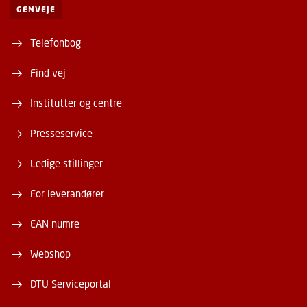
GENVEJE
Telefonbog
Find vej
Institutter og centre
Presseservice
Ledige stillinger
For leverandører
EAN numre
Webshop
DTU Serviceportal