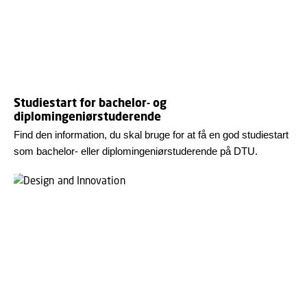
Studiestart for bachelor- og
diplomingeniørstuderende
Find den information, du skal bruge for at få en god studiestart
som bachelor- eller diplomingeniørstuderende på DTU.